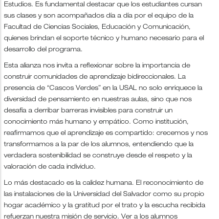
Estudios. Es fundamental destacar que los estudiantes cursan
sus clases y son acompañados día a día por el equipo de la
Facultad de Ciencias Sociales, Educación y Comunicación,
quienes brindan el soporte técnico y humano necesario para el
desarrollo del programa.
Esta alianza nos invita a reflexionar sobre la importancia de
construir comunidades de aprendizaje bidireccionales. La
presencia de “Cascos Verdes” en la USAL no solo enriquece la
diversidad de pensamiento en nuestras aulas, sino que nos
desafía a derribar barreras invisibles para construir un
conocimiento más humano y empático. Como institución,
reafirmamos que el aprendizaje es compartido: crecemos y nos
transformamos a la par de los alumnos, entendiendo que la
verdadera sostenibilidad se construye desde el respeto y la
valoración de cada individuo.
Lo más destacado es la calidez humana. El reconocimiento de
las instalaciones de la Universidad del Salvador como su propio
hogar académico y la gratitud por el trato y la escucha recibida
refuerzan nuestra misión de servicio. Ver a los alumnos