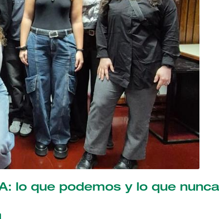
 IA: lo que podemos y lo que nunc