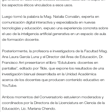
los aspectos éticos vinculados a esos usos.
Luego tomó la palabra la Mag. Natalia Corvalán, experta en
comunicación digital interactiva y especializada en nuevas
tecnologías y educación, expuso una experiencia concreta sobre
el uso de la inteligencia artificial generativa en un espacio de aula
de formación docente.
Posteriormente, la profesora e investigadora de la Facultad Mag.
Ana Laura García Luna y el Director del Área de Educación, Dr.
Francisco Arri presentaron el libro “Edutubers: docentes en
pantallas”, editado por Tilde, que expone los resultados de una
investigación bianual desarrollada en la Unidad Académica
acerca de los docentes que producen contenido educativo en
YouTube.
Ambos momentos del Conversatorio estuvieron moderados y
coordinados por la Directora de la Licenciatura en Ciencia de la
Educación, Lic. Mariana Chendo.