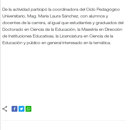
De la actividad participó la coordinadora del Ciclo Pedagógico
Universitario, Mag. María Laura Sánchez, con alumnos y
docentes de la carrera, al igual que estudiantes y graduados del
Doctorado en Ciencia de la Educación, la Maestría en Dirección
de Instituciones Educativas, la Licenciatura en Ciencia de la
Educación y público en general interesado en la temática.