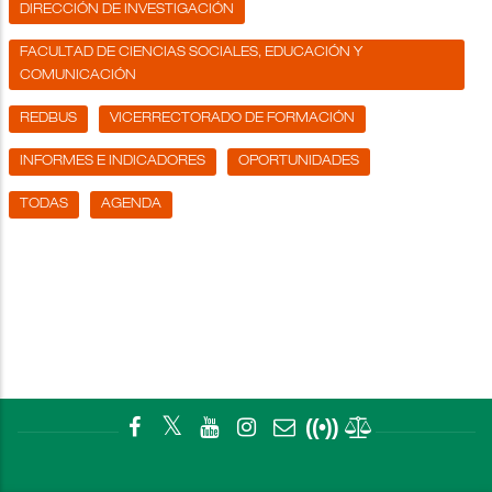
DIRECCIÓN DE INVESTIGACIÓN
FACULTAD DE CIENCIAS SOCIALES, EDUCACIÓN Y
COMUNICACIÓN
REDBUS
VICERRECTORADO DE FORMACIÓN
INFORMES E INDICADORES
OPORTUNIDADES
TODAS
AGENDA