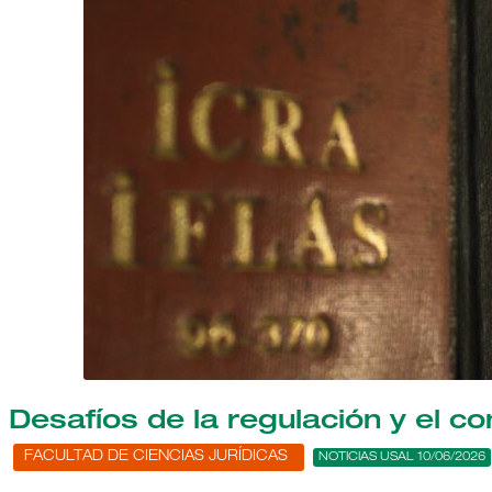
Desafíos de la regulación y el c
FACULTAD DE CIENCIAS JURÍDICAS
NOTICIAS USAL 10/06/2026