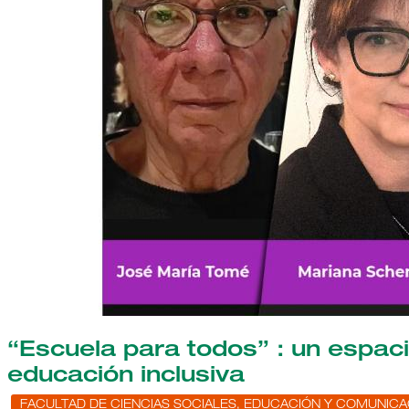
“Escuela para todos” : un espac
educación inclusiva
FACULTAD DE CIENCIAS SOCIALES, EDUCACIÓN Y COMUNICA