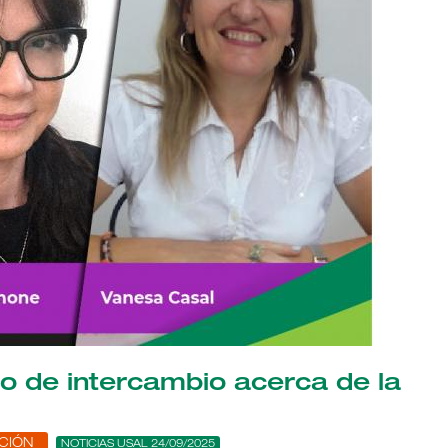
io de intercambio acerca de la
CIÓN
NOTICIAS USAL 24/09/2025