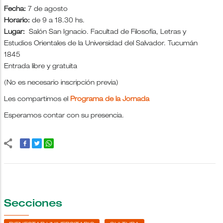
Fecha:
7 de agosto
Horario:
de 9 a 18.30 hs.
Lugar:
Salón San Ignacio. Facultad de Filosofía, Letras y
Estudios Orientales de la Universidad del Salvador. Tucumán
1845
Entrada libre y gratuita
(No es necesario inscripción previa)
Les compartimos el
Programa de la Jornada
Esperamos contar con su presencia.
Secciones