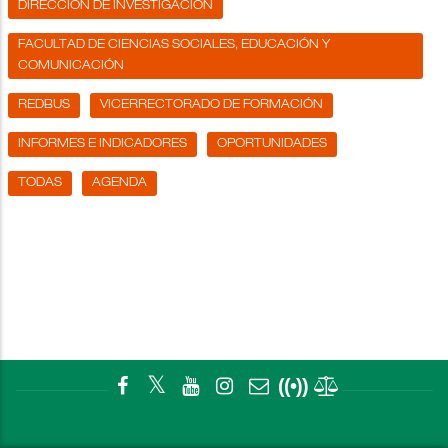
DIRECCIÓN DE INVESTIGACIÓN
FACULTAD DE CIENCIAS SOCIALES, EDUCACIÓN Y
COMUNICACIÓN
REDBUS
VICERRECTORADO DE FORMACIÓN
INFORMES E INDICADORES
OPORTUNIDADES
TODAS
AGENDA