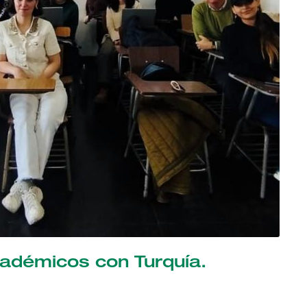
cadémicos con Turquía.