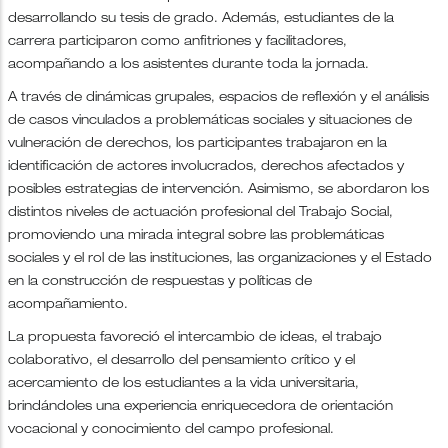
desarrollando su tesis de grado. Además, estudiantes de la
carrera participaron como anfitriones y facilitadores,
acompañando a los asistentes durante toda la jornada.
A través de dinámicas grupales, espacios de reflexión y el análisis
de casos vinculados a problemáticas sociales y situaciones de
vulneración de derechos, los participantes trabajaron en la
identificación de actores involucrados, derechos afectados y
posibles estrategias de intervención. Asimismo, se abordaron los
distintos niveles de actuación profesional del Trabajo Social,
promoviendo una mirada integral sobre las problemáticas
sociales y el rol de las instituciones, las organizaciones y el Estado
en la construcción de respuestas y políticas de
acompañamiento.
La propuesta favoreció el intercambio de ideas, el trabajo
colaborativo, el desarrollo del pensamiento crítico y el
acercamiento de los estudiantes a la vida universitaria,
brindándoles una experiencia enriquecedora de orientación
vocacional y conocimiento del campo profesional.