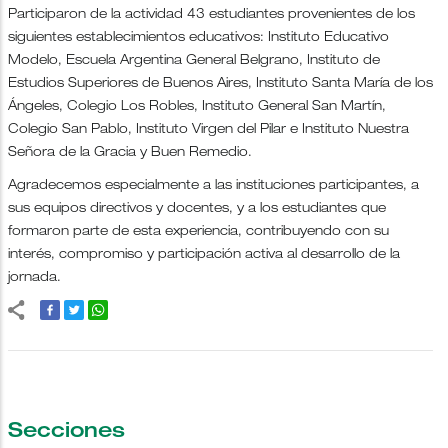
Participaron de la actividad 43 estudiantes provenientes de los
siguientes establecimientos educativos: Instituto Educativo
Modelo, Escuela Argentina General Belgrano, Instituto de
Estudios Superiores de Buenos Aires, Instituto Santa María de los
Ángeles, Colegio Los Robles, Instituto General San Martín,
Colegio San Pablo, Instituto Virgen del Pilar e Instituto Nuestra
Señora de la Gracia y Buen Remedio.
Agradecemos especialmente a las instituciones participantes, a
sus equipos directivos y docentes, y a los estudiantes que
formaron parte de esta experiencia, contribuyendo con su
interés, compromiso y participación activa al desarrollo de la
jornada.
Secciones