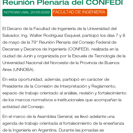
Reunión Plenaria del CONFEDI
FACULTAD DE INGENIERÍA
NOTICIAS USAL 20/05/2026
El Decano de la Facultad de Ingeniería de la Universidad del
Salvador, Ing. Walter Rodríguez Esquivel, participó los días 7 y 8
de mayo de la 79° Reunión Plenaria del Consejo Federal de
Decanas y Decanos de Ingeniería (CONFEDI), realizada en la
ciudad de Junín y organizada por la Escuela de Tecnología de la
Universidad Nacional del Noroeste de la Provincia de Buenos
Aires (UNNOBA).
En esta oportunidad, además, participó en carácter de
Presidente de la Comisión de Interpretación y Reglamento,
espacio de trabajo orientado al análisis, revisión y fortalecimiento
de los marcos normativos e institucionales que acompañan la
actividad del Consejo.
En el marco de la Asamblea General, se llevó adelante una
agenda de trabajo orientada al fortalecimiento de la enseñanza
de la Ingeniería en Argentina. Durante las jornadas se