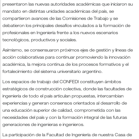
presentaron las nuevas autoridades académicas que iniciaron su
mandato en distintas unidades académicas del país, se
compartieron avances de las Comisiones de Trabajo y se
debatieron los principales desafíos vinculados a la formación de
profesionales en Ingeniería frente a los nuevos escenarios
tecnológicos, productivos y sociales.
Asimismo, se consensuaron próximos ejes de gestión y líneas de
acción colaborativas para continuar promoviendo la innovación
académica, la mejora continua de los procesos formativos y el
fortalecimiento del sistema universitario argentino.
Los espacios de trabajo del CONFEDI constituyen ámbitos
estratégicos de construcción colectiva, donde las facultades de
ingeniería de todo el país articulan propuestas, intercambian
experiencias y generan consensos orientados al desarrollo de
una educación superior de calidad, comprometida con las
necesidades del país y con la formación integral de las futuras
generaciones de ingenieras e ingenieros.
La participación de la Facultad de Ingeniería de nuestra Casa de