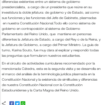
diferencias existentes entre un sistema de gobierno
presidencialista, a cargo de un presidente que reúne en su
investidura la doble jefatura: de gobierno y de Estado, así como
sus funciones y las funciones del Jefe de Gabinete, plasmadas
en nuestra Constitución Nacional.Todo ello como sistema de
gobierno en contraposición al sistema de Gobierno
Parlamentario del Reino Unido, que mantiene en personas
diferentes la Jefatura de Estado, a cargo del Rey o de la Reina, y
la Jefatura de Gobierno, a cargo del Primer Ministro. La guía de
turno, Karina Souto, fue muy clara al explicar y respondió todas
las preguntas que formularon nuestros estudiantes.
En el circuito de actividades curriculares recomendado por la
mencionada Cátedra, esta es la segunda visita y se desarrolla en
el marco del análisis de la terminología jurídica plasmada en la
Constitución Nacional y la existencia de similitudes y diferencias
de nuestra Constitución Nacional con la Constitución
Estadounidense y la Carta Magna del Reino Unido.