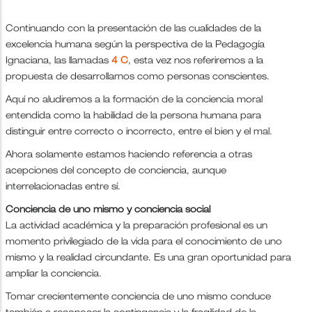
Continuando con la presentación de las cualidades de la
excelencia humana según la perspectiva de la Pedagogía
Ignaciana, las llamadas
4 C
, esta vez nos referiremos a la
propuesta de desarrollarnos como personas conscientes.
Aquí no aludiremos a la formación de la conciencia moral
entendida como la habilidad de la persona humana para
distinguir entre correcto o incorrecto, entre el bien y el mal.
Ahora solamente estamos haciendo referencia a otras
acepciones del concepto de conciencia, aunque
interrelacionadas entre sí.
Conciencia de uno mismo y conciencia social
La actividad académica y la preparación profesional es un
momento privilegiado de la vida para el conocimiento de uno
mismo y la realidad circundante. Es una gran oportunidad para
ampliar la conciencia.
Tomar crecientemente conciencia de uno mismo conduce