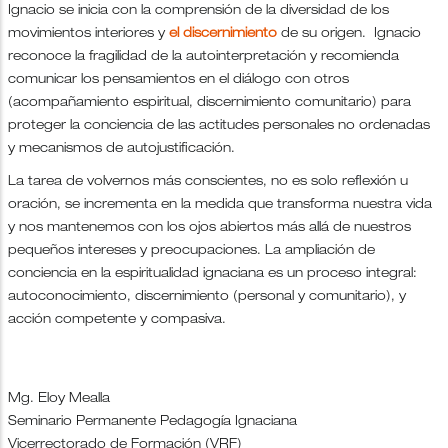
Ignacio se inicia con la comprensión de la diversidad de los
movimientos interiores y
el discernimiento
de su origen. Ignacio
reconoce la fragilidad de la autointerpretación y recomienda
comunicar los pensamientos en el diálogo con otros
(acompañamiento espiritual, discernimiento comunitario) para
proteger la conciencia de las actitudes personales no ordenadas
y mecanismos de autojustificación.
La tarea de volvernos más conscientes, no es solo reflexión u
oración, se incrementa en la medida que transforma nuestra vida
y nos mantenemos con los ojos abiertos más allá de nuestros
pequeños intereses y preocupaciones. La ampliación de
conciencia en la espiritualidad ignaciana es un proceso integral:
autoconocimiento, discernimiento (personal y comunitario), y
acción competente y compasiva.
Mg. Eloy Mealla
Seminario Permanente Pedagogía Ignaciana
Vicerrectorado de Formación (VRF)