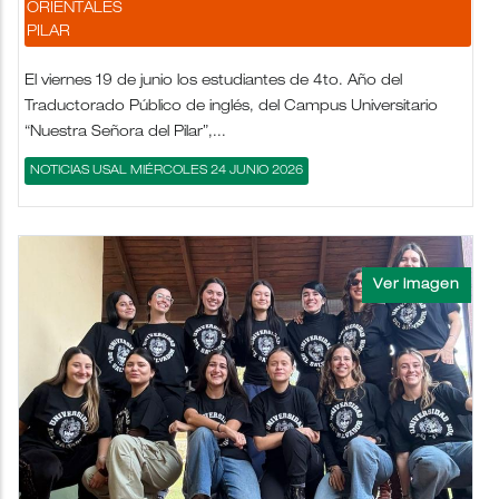
ORIENTALES
PILAR
El viernes 19 de junio los estudiantes de 4to. Año del
Traductorado Público de inglés, del Campus Universitario
“Nuestra Señora del Pilar”,...
NOTICIAS USAL MIÉRCOLES 24 JUNIO 2026