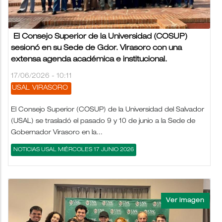
El Consejo Superior de la Universidad (COSUP)
sesionó en su Sede de Gdor. Virasoro con una
extensa agenda académica e institucional.
17/06/2026 - 10:11
USAL
VIRASORO
El Consejo Superior (COSUP) de la Universidad del Salvador
(USAL) se trasladó el pasado 9 y 10 de junio a la Sede de
Gobernador Virasoro en la...
NOTICIAS USAL MIÉRCOLES 17 JUNIO 2026