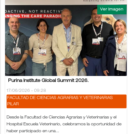
Purina Institute Global Summit 2026.
17/06/2026 - 09:28
FACULTAD DE CIENCIAS AGRARIAS Y VETERINARIAS
PILAR
Desde la Facultad de Ciencias Agrarias y Veterinarias y el
Hospital Escuela Veterinario, celebramos la oportunidad de
haber participado en una...