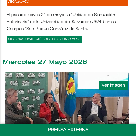
VIRASORO
El pasado jueves 21 de mayo, la “Unidad de Simulación
Veterinaria” de la Universidad del Salvador (USAL) en su
Campus “San Roque González de Santa...
NOTICIAS USAL MIÉRCOLES 3 JUNIO 2026
Miércoles 27 Mayo 2026
PRENSA EXTERNA