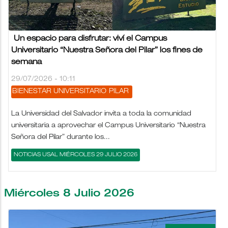
Un espacio para disfrutar: viví el Campus
Universitario “Nuestra Señora del Pilar” los fines de
semana
29/07/2026 - 10:11
BIENESTAR UNIVERSITARIO
PILAR
La Universidad del Salvador invita a toda la comunidad
universitaria a aprovechar el Campus Universitario “Nuestra
Señora del Pilar” durante los...
NOTICIAS USAL MIÉRCOLES 29 JULIO 2026
Miércoles 8 Julio 2026