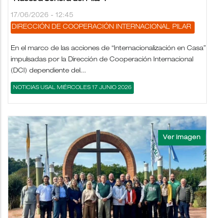
17/06/2026 - 12:45
DIRECCIÓN DE COOPERACIÓN INTERNACIONAL
PILAR
En el marco de las acciones de “Internacionalización en Casa”
impulsadas por la Dirección de Cooperación Internacional
(DCI) dependiente del...
NOTICIAS USAL MIÉRCOLES 17 JUNIO 2026