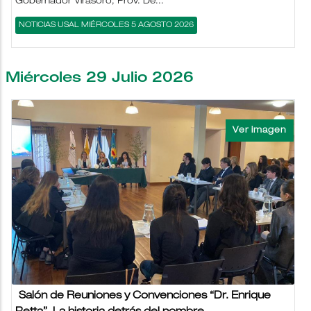
Gobernador Virasoro, Prov. De...
NOTICIAS USAL MIÉRCOLES 5 AGOSTO 2026
Miércoles 29 Julio 2026
Salón de Reuniones y Convenciones “Dr. Enrique