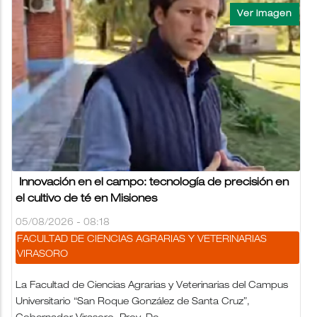
Innovación en el campo: tecnología de precisión en
el cultivo de té en Misiones
05/08/2026 - 08:18
FACULTAD DE CIENCIAS AGRARIAS Y VETERINARIAS
VIRASORO
La Facultad de Ciencias Agrarias y Veterinarias del Campus
Universitario “San Roque González de Santa Cruz”,