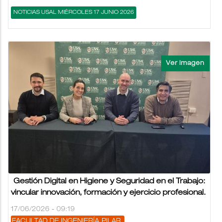
NOTICIAS USAL MIÉRCOLES 17 JUNIO 2026
Gestión Digital en Higiene y Seguridad en el Trabajo:
vincular innovación, formación y ejercicio profesional.
17/06/2026 - 09:19
FACULTAD DE INGENIERÍA
PILAR