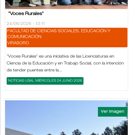
"Voces Rurales"
24/06/2026 - 13:11
FACULTAD DE CIENCIAS SOCIALES, EDUCACIÓN Y
COMUNICACIÓN
VIRASORO
"Voces Rurales" es una iniciativa de las Licenciaturas en
Ciencia de la Educación y en Trabajo Social, con la intención
de tender puentes entre la...
NOTICIAS USAL MIÉRCOLES 24 JUNIO 2026