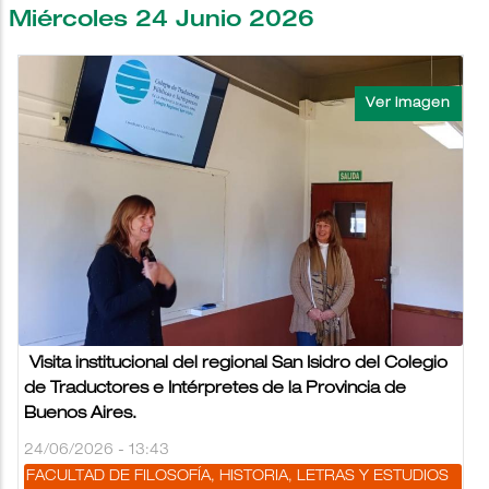
Miércoles 24 Junio 2026
Visita institucional del regional San Isidro del Colegio
de Traductores e Intérpretes de la Provincia de
Buenos Aires.
24/06/2026 - 13:43
FACULTAD DE FILOSOFÍA, HISTORIA, LETRAS Y ESTUDIOS