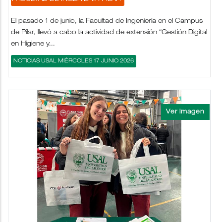
El pasado 1 de junio, la Facultad de Ingeniería en el Campus
de Pilar, llevó a cabo la actividad de extensión “Gestión Digital
en Higiene y...
NOTICIAS USAL MIÉRCOLES 17 JUNIO 2026