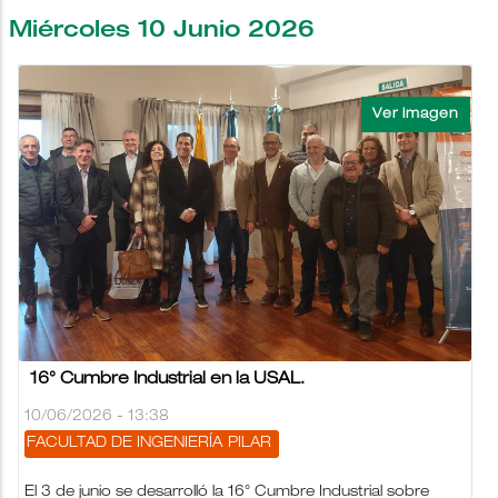
Miércoles 10 Junio 2026
16° Cumbre Industrial en la USAL.
10/06/2026 - 13:38
FACULTAD DE INGENIERÍA
PILAR
El 3 de junio se desarrolló la 16° Cumbre Industrial sobre