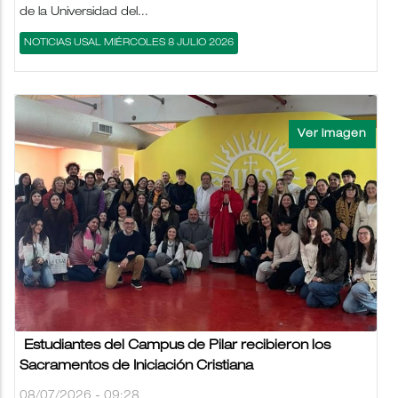
de la Universidad del...
NOTICIAS USAL MIÉRCOLES 8 JULIO 2026
Estudiantes del Campus de Pilar recibieron los
Sacramentos de Iniciación Cristiana
08/07/2026 - 09:28