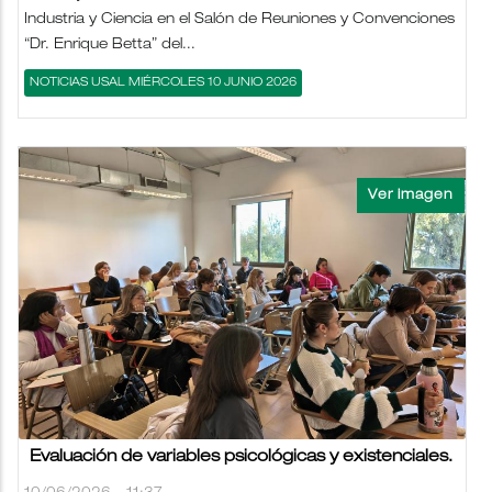
Industria y Ciencia en el Salón de Reuniones y Convenciones
“Dr. Enrique Betta” del...
NOTICIAS USAL MIÉRCOLES 10 JUNIO 2026
Evaluación de variables psicológicas y existenciales.