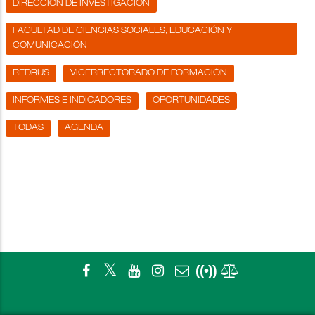
DIRECCIÓN DE INVESTIGACIÓN
FACULTAD DE CIENCIAS SOCIALES, EDUCACIÓN Y
COMUNICACIÓN
REDBUS
VICERRECTORADO DE FORMACIÓN
INFORMES E INDICADORES
OPORTUNIDADES
TODAS
AGENDA