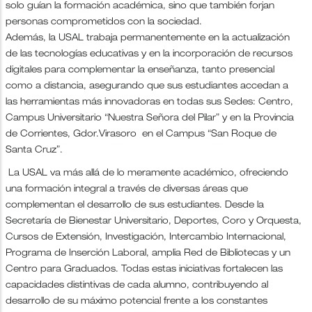
solo guían la formación académica, sino que también forjan
personas comprometidos con la sociedad.
Además, la USAL trabaja permanentemente en la actualización
de las tecnologías educativas y en la incorporación de recursos
digitales para complementar la enseñanza, tanto presencial
como a distancia, asegurando que sus estudiantes accedan a
las herramientas más innovadoras en todas sus Sedes: Centro,
Campus Universitario “Nuestra Señora del Pilar” y en la Provincia
de Corrientes, Gdor.Virasoro en el Campus “San Roque de
Santa Cruz”.
La USAL va más allá de lo meramente académico, ofreciendo
una formación integral a través de diversas áreas que
complementan el desarrollo de sus estudiantes. Desde la
Secretaría de Bienestar Universitario, Deportes, Coro y Orquesta,
Cursos de Extensión, Investigación, Intercambio Internacional,
Programa de Inserción Laboral, amplia Red de Bibliotecas y un
Centro para Graduados. Todas estas iniciativas fortalecen las
capacidades distintivas de cada alumno, contribuyendo al
desarrollo de su máximo potencial frente a los constantes