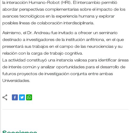
la interacción Humano-Robot (HRI). El intercambio permitió
abordar perspectivas complementarias sobre el impacto de los
avances tecnológicos en la experiencia humana y explorar
posibles líneas de colaboración interdisciplinaria.
Asimismo, el Dr. Andreau fue invitado a ofrecer un seminario
destinado a investigadores de la institución anfitriona, en el que
presentará sus trabajos en el campo de las neurociencias y su
relación con la carga de trabajo cognitiva.
La actividad constituyó una instancia valiosa para identificar áreas
de interés común y analizar oportunidades para el desarrollo de
futuros proyectos de investigación conjunta entre ambas
Universidades.