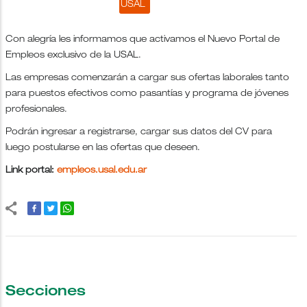
USAL
Con alegría les informamos que activamos el Nuevo Portal de
Empleos exclusivo de la USAL.
Las empresas comenzarán a cargar sus ofertas laborales tanto
para puestos efectivos como pasantías y programa de jóvenes
profesionales.
Podrán ingresar a registrarse, cargar sus datos del CV para
luego postularse en las ofertas que deseen.
Link portal:
empleos.usal.edu.ar
Secciones