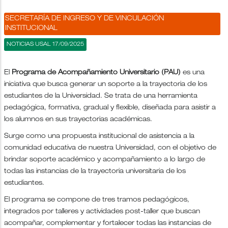
SECRETARÍA DE INGRESO Y DE VINCULACIÓN
INSTITUCIONAL
NOTICIAS USAL 17/09/2025
El
Programa de Acompañamiento Universitario (PAU)
es una
iniciativa que busca generar un soporte a la trayectoria de los
estudiantes de la Universidad. Se trata de una herramienta
pedagógica, formativa, gradual y flexible, diseñada para asistir a
los alumnos en sus trayectorias académicas.
Surge como una propuesta institucional de asistencia a la
comunidad educativa de nuestra Universidad, con el objetivo de
brindar soporte académico y acompañamiento a lo largo de
todas las instancias de la trayectoria universitaria de los
estudiantes.
El programa se compone de tres tramos pedagógicos,
integrados por talleres y actividades post-taller que buscan
acompañar, complementar y fortalecer todas las instancias de