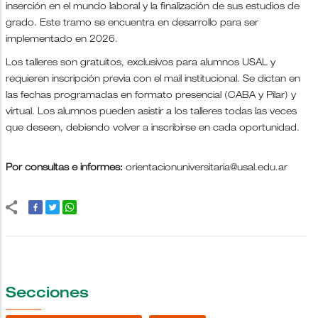
inserción en el mundo laboral y la finalización de sus estudios de
grado. Este tramo se encuentra en desarrollo para ser
implementado en 2026.
Los talleres son gratuitos, exclusivos para alumnos USAL y
requieren inscripción previa con el mail institucional. Se dictan en
las fechas programadas en formato presencial (CABA y Pilar) y
virtual. Los alumnos pueden asistir a los talleres todas las veces
que deseen, debiendo volver a inscribirse en cada oportunidad.
Por consultas e informes:
orientacionuniversitaria@usal.edu.ar
Secciones