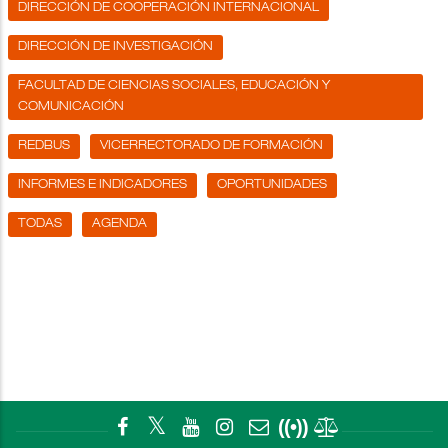
DIRECCIÓN DE COOPERACIÓN INTERNACIONAL
DIRECCIÓN DE INVESTIGACIÓN
FACULTAD DE CIENCIAS SOCIALES, EDUCACIÓN Y
COMUNICACIÓN
REDBUS
VICERRECTORADO DE FORMACIÓN
INFORMES E INDICADORES
OPORTUNIDADES
TODAS
AGENDA