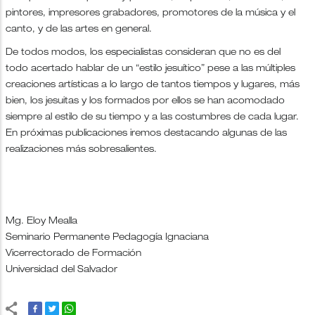
pintores, impresores grabadores, promotores de la música y el
canto, y de las artes en general.
De todos modos, los especialistas consideran que no es del
todo acertado hablar de un “estilo jesuítico” pese a las múltiples
creaciones artísticas a lo largo de tantos tiempos y lugares, más
bien, los jesuitas y los formados por ellos se han acomodado
siempre al estilo de su tiempo y a las costumbres de cada lugar.
En próximas publicaciones iremos destacando algunas de las
realizaciones más sobresalientes.
Mg. Eloy Mealla
Seminario Permanente Pedagogía Ignaciana
Vicerrectorado de Formación
Universidad del Salvador