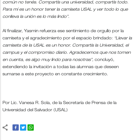
común no tenés. Compartís una universidad, compartís todo.
Para mí es un honor tener la camiseta USAL y ver todo lo que
conlleva la unión es lo más lindo”.
Al finalizar, Yasmin refuerza ese sentimiento de orgullo por la
camiseta y el agradecimiento por el espacio brindado:
“Llevar la
camiseta de la USAL es un honor. Compartís la Universidad, el
campus y el compromiso diario. Agradecemos que nos tomen
en cuenta, es algo muy lindo para nosotras”,
concluyó,
extendiendo la invitación a todas las alumnas que deseen
sumarse a este proyecto en constante crecimiento.
Por Lic. Vanesa R. Sola, de la Secretaría de Prensa de la
Universidad del Salvador (USAL)