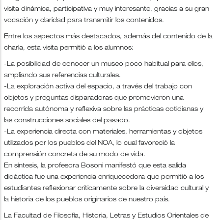
visita dinámica, participativa y muy interesante, gracias a su gran
vocación y claridad para transmitir los contenidos.
Entre los aspectos más destacados, además del contenido de la
charla, esta visita permitió a los alumnos:
-La posibilidad de conocer un museo poco habitual para ellos,
ampliando sus referencias culturales.
-La exploración activa del espacio, a través del trabajo con
objetos y preguntas disparadoras que promovieron una
recorrida autónoma y reflexiva sobre las prácticas cotidianas y
las construcciones sociales del pasado.
-La experiencia directa con materiales, herramientas y objetos
utilizados por los pueblos del NOA, lo cual favoreció la
comprensión concreta de su modo de vida.
En síntesis, la profesora Bosoni manifestó que esta salida
didáctica fue una experiencia enriquecedora que permitió a los
estudiantes reflexionar críticamente sobre la diversidad cultural y
la historia de los pueblos originarios de nuestro país.
La Facultad de Filosofía, Historia, Letras y Estudios Orientales de