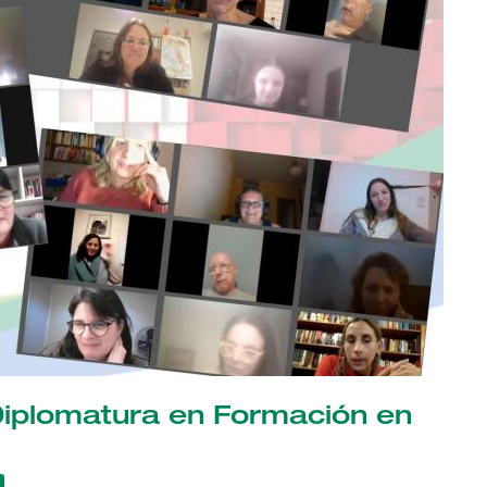
a Diplomatura en Formación en