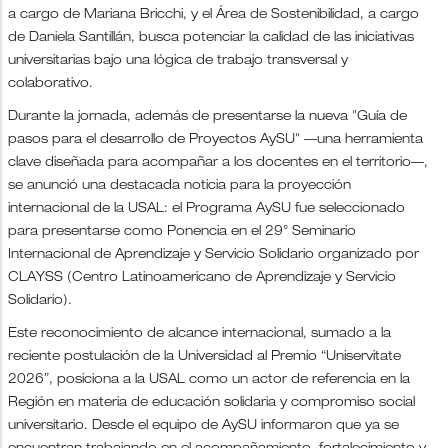
a cargo de Mariana Bricchi, y el Área de Sostenibilidad, a cargo
de Daniela Santillán, busca potenciar la calidad de las iniciativas
universitarias bajo una lógica de trabajo transversal y
colaborativo.
Durante la jornada, además de presentarse la nueva "Guía de
pasos para el desarrollo de Proyectos AySU" —una herramienta
clave diseñada para acompañar a los docentes en el territorio—,
se anunció una destacada noticia para la proyección
internacional de la USAL: el Programa AySU fue seleccionado
para presentarse como Ponencia en el 29° Seminario
Internacional de Aprendizaje y Servicio Solidario organizado por
CLAYSS (Centro Latinoamericano de Aprendizaje y Servicio
Solidario).
Este reconocimiento de alcance internacional, sumado a la
reciente postulación de la Universidad al Premio “Uniservitate
2026”, posiciona a la USAL como un actor de referencia en la
Región en materia de educación solidaria y compromiso social
universitario. Desde el equipo de AySU informaron que ya se