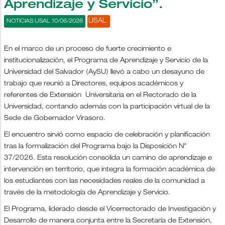
Aprendizaje y Servicio”.
USAL
NOTICIAS USAL 10/06/2026
En el marco de un proceso de fuerte crecimiento e
institucionalización, el Programa de Aprendizaje y Servicio de la
Universidad del Salvador (AySU) llevó a cabo un desayuno de
trabajo que reunió a Directores, equipos académicos y
referentes de Extensión Universitaria en el Rectorado de la
Universidad, contando además con la participación virtual de la
Sede de Gobernador Virasoro.
El encuentro sirvió como espacio de celebración y planificación
tras la formalización del Programa bajo la Disposición N°
37/2026. Esta resolución consolida un camino de aprendizaje e
intervención en territorio, que integra la formación académica de
los estudiantes con las necesidades reales de la comunidad a
través de la metodología de Aprendizaje y Servicio.
El Programa, liderado desde el Vicerrectorado de Investigación y
Desarrollo de manera conjunta entre la Secretaría de Extensión,