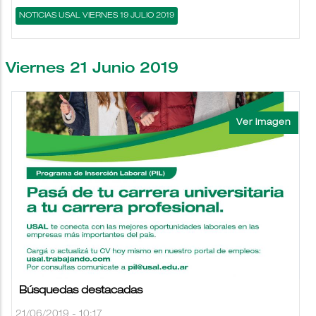
NOTICIAS USAL VIERNES 19 JULIO 2019
Viernes 21 Junio 2019
Búsquedas destacadas
21/06/2019 - 10:17