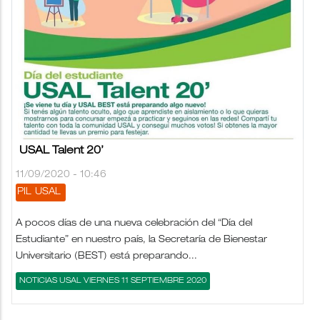
USAL Talent 20’
11/09/2020 - 10:46
PIL
USAL
A pocos días de una nueva celebración del “Día del
Estudiante” en nuestro país, la Secretaría de Bienestar
Universitario (BEST) está preparando...
NOTICIAS USAL VIERNES 11 SEPTIEMBRE 2020