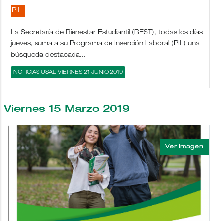
PIL
La Secretaría de Bienestar Estudiantil (BEST), todas los días
jueves, suma a su Programa de Inserción Laboral (PIL) una
búsqueda destacada...
NOTICIAS USAL VIERNES 21 JUNIO 2019
Viernes 15 Marzo 2019