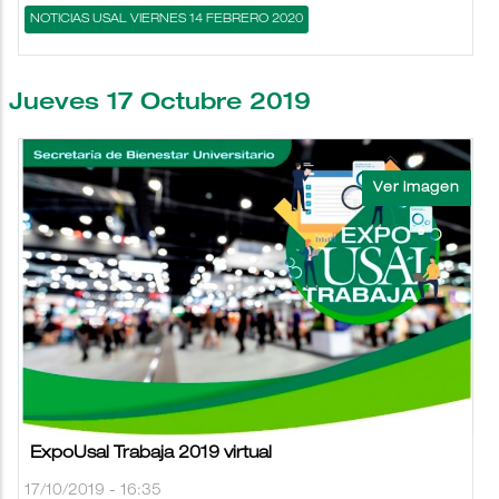
NOTICIAS USAL VIERNES 14 FEBRERO 2020
Jueves 17 Octubre 2019
ExpoUsal Trabaja 2019 virtual
17/10/2019 - 16:35