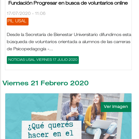
Fundación Progresar en busca de voluntarios online
17/07/2020 - 11:06
PIL
USAL
Desde la Secretaría de Bienestar Universitario difundimos esta
búsqueda de voluntarios orientada a alumnos de las carreras
de Psicopedagogía -...
NOTICIAS USAL VIERNES 17 JULIO 2020
Viernes 21 Febrero 2020