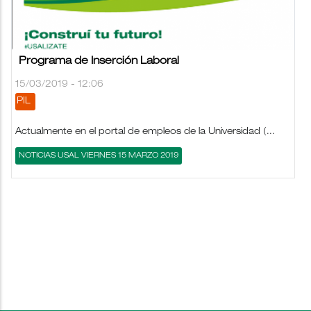
Programa de Inserción Laboral
15/03/2019 - 12:06
PIL
Actualmente en el portal de empleos de la Universidad (...
NOTICIAS USAL VIERNES 15 MARZO 2019