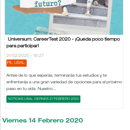
Universum: CareerTest 2020 - ¡Queda poco tiempo
para participar!
21/02/2020 - 16:27
PIL
USAL
Antes de lo que esperás, terminarás tus estudios y te
enfrentarás a una gran variedad de opciones para el próximo
paso en tu vida. Nuestro...
NOTICIAS USAL VIERNES 21 FEBRERO 2020
Viernes 14 Febrero 2020