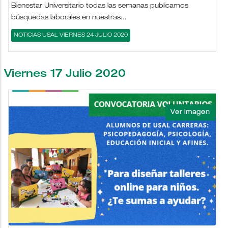
Bienestar Universitario todas las semanas publicamos
búsquedas laborales en nuestras...
NOTICIAS USAL VIERNES 24 JULIO 2020
Viernes 17 Julio 2020