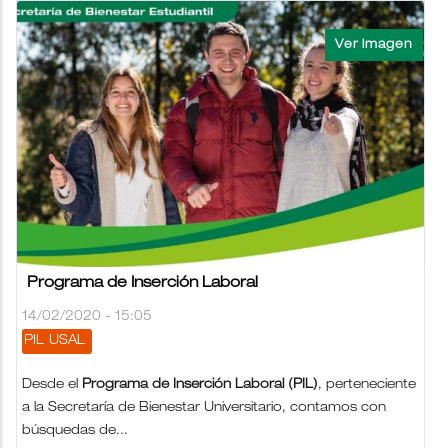
Programa de Inserción Laboral
14/02/2020 - 15:05
PIL
USAL
Desde el
Programa de Inserción Laboral (PIL)
, perteneciente
a la Secretaría de Bienestar Universitario, contamos con
búsquedas de...