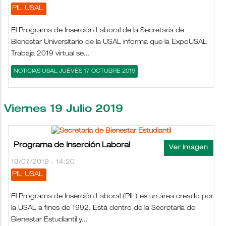
PIL
USAL
El Programa de Inserción Laboral de la Secretaría de
Bienestar Universitario de la USAL informa que la ExpoUSAL
Trabaja 2019 virtual se...
NOTICIAS USAL JUEVES 17 OCTUBRE 2019
Viernes 19 Julio 2019
Programa de Inserción Laboral
19/07/2019 - 14:20
PIL
USAL
El Programa de Inserción Laboral (PIL) es un área creado por
la USAL a fines de 1992. Está dentro de la Secretaría de
Bienestar Estudiantil y...