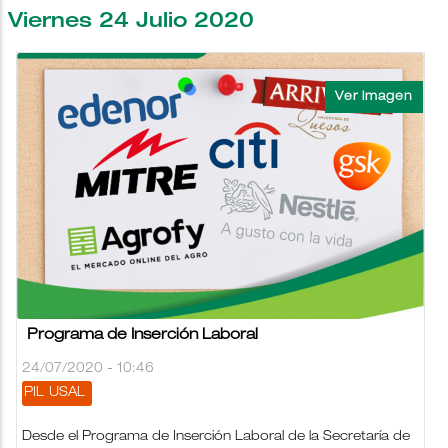
Viernes 24 Julio 2020
Programa de Inserción Laboral
24/07/2020 - 10:46
PIL
USAL
Desde el Programa de Inserción Laboral de la Secretaría de