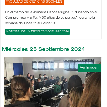
FACULTAD DE CIENCIAS SOCIALES
En el marco de la Jornada Carlos Mugica: “Educando en el
Compromiso y la Fe. A 50 años de su partida”, durante la
semana del lunes 16 al jueves 19...
NOTICIAS USAL MIÉRCOLES 2 OCTUBRE 2024
Miércoles 25 Septiembre 2024