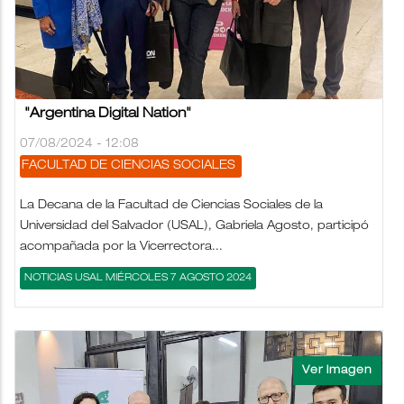
"Argentina Digital Nation"
07/08/2024 - 12:08
FACULTAD DE CIENCIAS SOCIALES
La Decana de la Facultad de Ciencias Sociales de la
Universidad del Salvador (USAL), Gabriela Agosto, participó
acompañada por la Vicerrectora...
NOTICIAS USAL MIÉRCOLES 7 AGOSTO 2024