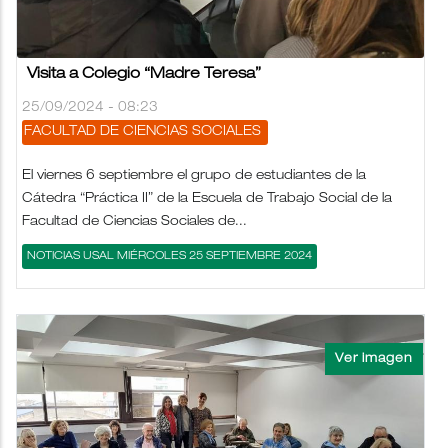
Visita a Colegio “Madre Teresa”
25/09/2024 - 08:23
FACULTAD DE CIENCIAS SOCIALES
El viernes 6 septiembre el grupo de estudiantes de la
Cátedra “Práctica II” de la Escuela de Trabajo Social de la
Facultad de Ciencias Sociales de...
NOTICIAS USAL MIÉRCOLES 25 SEPTIEMBRE 2024