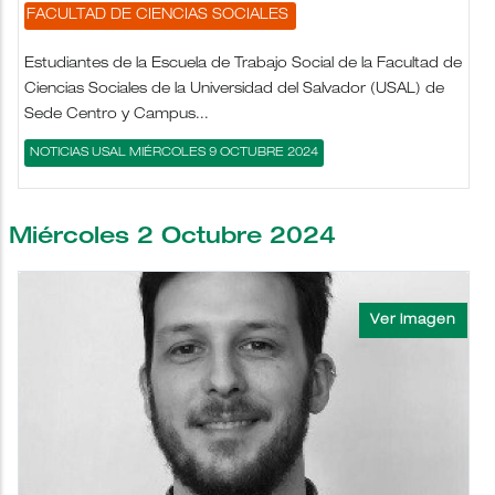
FACULTAD DE CIENCIAS SOCIALES
Estudiantes de la Escuela de Trabajo Social de la Facultad de
Ciencias Sociales de la Universidad del Salvador (USAL) de
Sede Centro y Campus...
NOTICIAS USAL MIÉRCOLES 9 OCTUBRE 2024
Miércoles 2 Octubre 2024