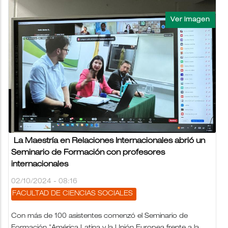
La Maestría en Relaciones Internacionales abrió un
Seminario de Formación con profesores
internacionales
02/10/2024 - 08:16
FACULTAD DE CIENCIAS SOCIALES
Con más de 100 asistentes comenzó el Seminario de