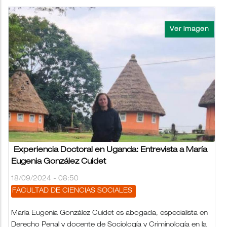
Experiencia Doctoral en Uganda: Entrevista a María
Eugenia González Cuidet
18/09/2024 - 08:50
FACULTAD DE CIENCIAS SOCIALES
María Eugenia González Cuidet es abogada, especialista en
Derecho Penal y docente de Sociología y Criminología en la