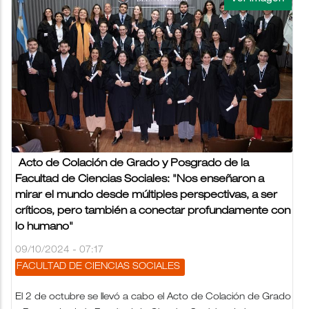
Acto de Colación de Grado y Posgrado de la
Facultad de Ciencias Sociales: "Nos enseñaron a
mirar el mundo desde múltiples perspectivas, a ser
críticos, pero también a conectar profundamente con
lo humano"
09/10/2024 - 07:17
FACULTAD DE CIENCIAS SOCIALES
El 2 de octubre se llevó a cabo el Acto de Colación de Grado