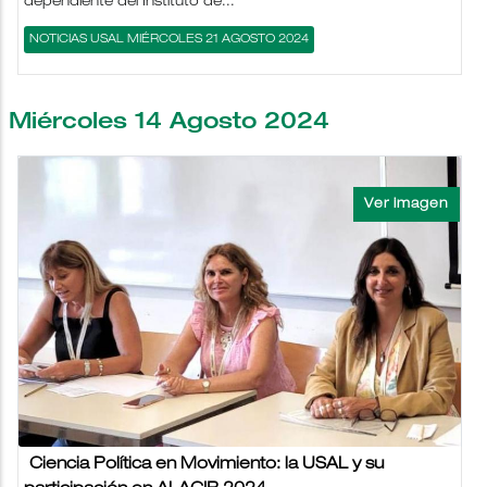
dependiente del Instituto de...
NOTICIAS USAL MIÉRCOLES 21 AGOSTO 2024
Miércoles 14 Agosto 2024
Ciencia Política en Movimiento: la USAL y su