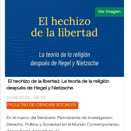
El hechizo de la libertad. La teoría de la religión
después de Hegel y Nietzsche
21/08/2024 - 08:34
FACULTAD DE CIENCIAS SOCIALES
En el marco del Seminario Permanente de Investigación
Derecho, Política y Sociedad en el Mundo Contemporáneo,