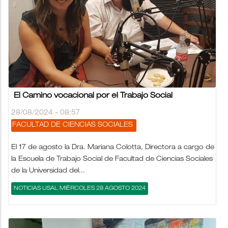
El Camino vocacional por el Trabajo Social
28/08/2024 - 08:57
FACULTAD DE CIENCIAS SOCIALES
El 17 de agosto la Dra. Mariana Colotta, Directora a cargo de
la Escuela de Trabajo Social de Facultad de Ciencias Sociales
de la Universidad del...
NOTICIAS USAL MIÉRCOLES 28 AGOSTO 2024