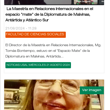
La Maestría en Relaciones Internacionales en el
espacio "mate" de la Diplomatura de Malvinas,
Antártida y Atlántico Sur
21/08/2024 - 11:28
FACULTAD DE CIENCIAS SOCIALES
El Director de la Maestría en Relaciones Internacionales, Mg.
Tomás Bontempo, estuvo en el "Espacio Mate" de la
Diplomatura en Malvinas, Antártida...
NOTICIAS USAL MIÉRCOLES 21 AGOSTO 2024