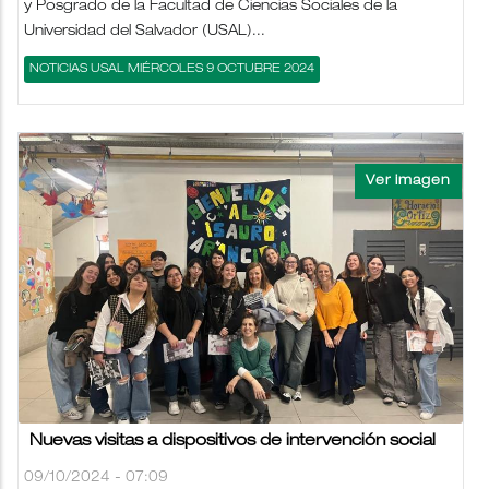
y Posgrado de la Facultad de Ciencias Sociales de la
Universidad del Salvador (USAL)...
NOTICIAS USAL MIÉRCOLES 9 OCTUBRE 2024
Nuevas visitas a dispositivos de intervención social
09/10/2024 - 07:09