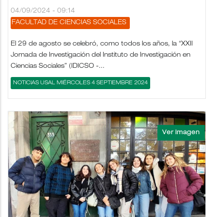
04/09/2024 - 09:14
FACULTAD DE CIENCIAS SOCIALES
El 29 de agosto se celebró, como todos los años, la “XXII
Jornada de Investigación del Instituto de Investigación en
Ciencias Sociales” (IDICSO -...
NOTICIAS USAL MIÉRCOLES 4 SEPTIEMBRE 2024