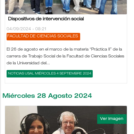
Dispositivos de intervención social
04/09/2024 - 08:21
FACULTAD DE CIENCIAS SOCIALES
El 26 de agosto en el marco de la materia “Práctica II” de la
carrera de Trabajo Social de la Facultad de Ciencias Sociales
de la Universidad del...
NOTICIAS USAL MIÉRCOLES 4 SEPTIEMBRE 2024
Miércoles 28 Agosto 2024