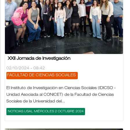
XXII Jornada de Investigación
02/10/2024 - 08:42
FACULTAD DE CIENCIAS SOCIALES
El Instituto de Investigación en Ciencias Sociales (IDICSO -
Unidad Asociada al CONICET) de la Facultad de Ciencias
Sociales de la Universidad del...
NOTICIAS USAL MIÉRCOLES 2 OCTUBRE 2024