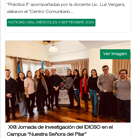
“Práctica II” acompañadas por la docente Lic. Luz Vergara,
visitaron el “Centro Comunitario...
NOTICIAS USAL MIÉRCOLES 4 SEPTIEMBRE 2024
XXII Jornada de Investigación del IDICSO en el
Campus “Nuestra Señora del Pilar”