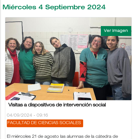
Miércoles 4 Septiembre 2024
Visitas a dispositivos de intervención social
04/09/2024 - 09:16
FACULTAD DE CIENCIAS SOCIALES
El miércoles 21 de agosto las alumnas de la cátedra de