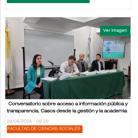
Conversatorio sobre acceso a información pública y
transparencia. Casos desde la gestión y la academia
28/08/2024 - 08:29
FACULTAD DE CIENCIAS SOCIALES