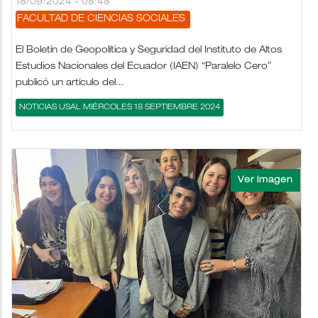
18/09/2024 - 08:48
FACULTAD DE CIENCIAS SOCIALES
El Boletín de Geopolítica y Seguridad del Instituto de Altos
Estudios Nacionales del Ecuador (IAEN) “Paralelo Cero”
publicó un artículo del...
NOTICIAS USAL MIÉRCOLES 18 SEPTIEMBRE 2024