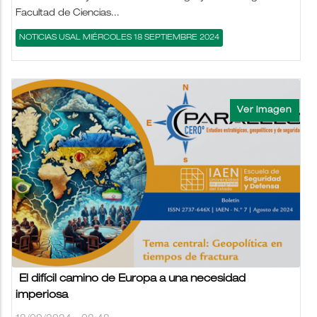
Facultad de Ciencias...
NOTICIAS USAL MIÉRCOLES 18 SEPTIEMBRE 2024
El difícil camino de Europa a una necesidad
imperiosa