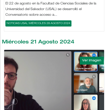
El 22 de agosto en la Facultad de Ciencias Sociales de la
Universidad del Salvador (USAL) se desarrolló el
Conversatorio sobre acceso a...
NOTICIAS USAL MIÉRCOLES 28 AGOSTO 2024
Miércoles 21 Agosto 2024