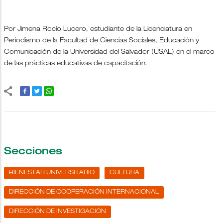
Por Jimena Rocío Lucero, estudiante de la Licenciatura en
Periodismo de la Facultad de Ciencias Sociales, Educación y
Comunicación de la Universidad del Salvador (USAL) en el marco
de las prácticas educativas de capacitación.
Secciones
BIENESTAR UNIVERSITARIO
CULTURA
DIRECCIÓN DE COOPERACIÓN INTERNACIONAL
DIRECCIÓN DE INVESTIGACIÓN