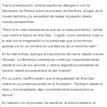
Tras la presentación, ambas escritoras dialogaron con la
Secretaria de Prensa sobre el proceso de escritura, el lugar de la
novela histórica y la necesidad de revisar el pasado desde
nuevas perspectivas.
“Para mí lo más interesante es que es un descubrimiento”
, señaló
Lojo sobre la figura de Ana Díaz.
“Lograr, como escritora, traer a
la vida con la imaginación a un personaje que conocemos
apenas como un nombre en una lista es de un enorme valor”.
En la misma línea, subrayó la importancia de narrar desde nuevas
miradas:
“La literatura universal se construyó mayoritariamente
desde la voz de los varones, y está la asignatura pendiente de
hacerlo desde la perspectiva de las mujeres”.
Por su parte, Giuffré explicó que la singularidad de Ana Díaz
radica en su presencia activa en la fundación:
“Participó desde el
inicio y fue propietaria, algo completamente inusual para su
época”.
En relación con el proceso de escritura, la autora destacó el