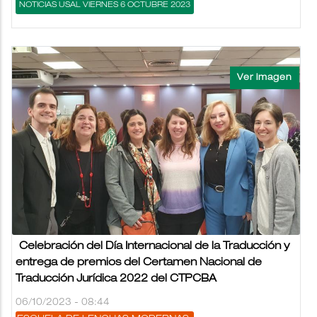
NOTICIAS USAL VIERNES 6 OCTUBRE 2023
Celebración del Día Internacional de la Traducción y
entrega de premios del Certamen Nacional de
Traducción Jurídica 2022 del CTPCBA
06/10/2023 - 08:44