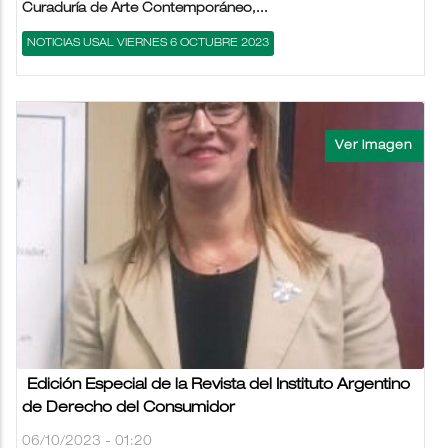
Curaduría de Arte Contemporáneo,...
NOTICIAS USAL VIERNES 6 OCTUBRE 2023
Edición Especial de la Revista del Instituto Argentino
de Derecho del Consumidor
06/10/2023 - 01:20