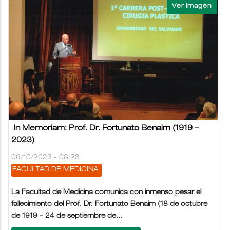
In Memoriam: Prof. Dr. Fortunato Benaim (1919 –
2023)
06/10/2023 - 08:23
FACULTAD DE MEDICINA
La Facultad de Medicina comunica con inmenso pesar el
fallecimiento del Prof. Dr. Fortunato Benaim (18 de octubre
de 1919 – 24 de septiembre de...