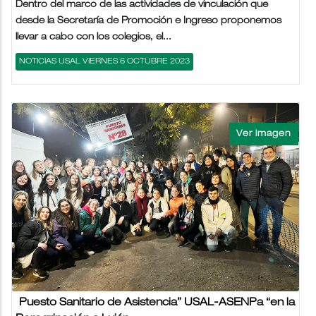
Dentro del marco de las actividades de vinculación que
desde la Secretaría de Promoción e Ingreso proponemos
llevar a cabo con los colegios, el...
NOTICIAS USAL VIERNES 6 OCTUBRE 2023
Puesto Sanitario de Asistencia” USAL-ASENPa “en la