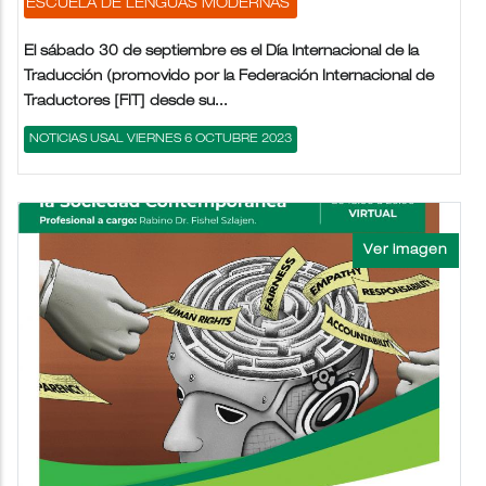
ESCUELA DE LENGUAS MODERNAS
El sábado 30 de septiembre es el Día Internacional de la
Traducción (promovido por la Federación Internacional de
Traductores [FIT] desde su...
NOTICIAS USAL VIERNES 6 OCTUBRE 2023