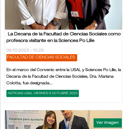
La Decana de la Facultad de Ciencias Sociales como
profesora visitante en la Sciences Po Lille
06/10/2023 - 10:28
FACULTAD DE CIENCIAS SOCIALES
En el marco del Convenio entre la USAL y Sciences Po Lille, la
Decana de la Facultad de Ciencias Sociales, Dra. Mariana
Colotta, fue designada...
NOTICIAS USAL VIERNES 6 OCTUBRE 2023