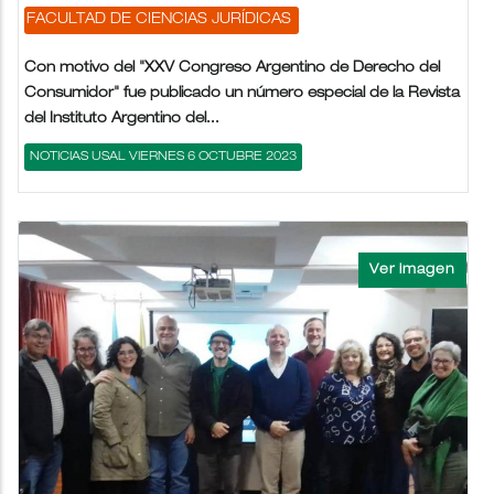
FACULTAD DE CIENCIAS JURÍDICAS
Con motivo del "XXV Congreso Argentino de Derecho del
Consumidor" fue publicado un número especial de la Revista
del Instituto Argentino del...
NOTICIAS USAL VIERNES 6 OCTUBRE 2023