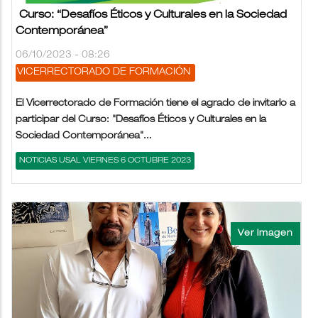
Curso: “Desafíos Éticos y Culturales en la Sociedad
Contemporánea”
06/10/2023 - 08:26
VICERRECTORADO DE FORMACIÓN
El Vicerrectorado de Formación tiene el agrado de invitarlo a
participar del Curso: "Desafíos Éticos y Culturales en la
Sociedad Contemporánea"...
NOTICIAS USAL VIERNES 6 OCTUBRE 2023