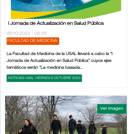
I Jornada de Actualización en Salud Pública
06/10/2023 - 08:29
FACULTAD DE MEDICINA
La Facultad de Medicina de la USAL llevará a cabo la “I
Jornada de Actualización en Salud Pública” cuyos ejes
temáticos serán "La medicina basada...
NOTICIAS USAL VIERNES 6 OCTUBRE 2023