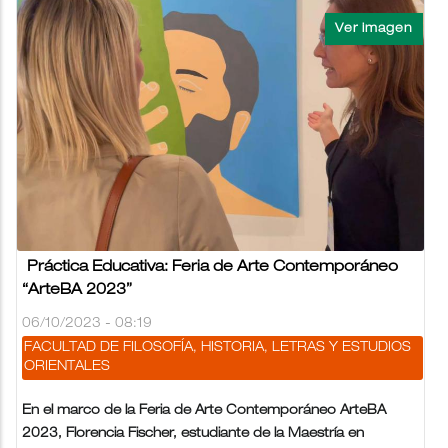
Práctica Educativa: Feria de Arte Contemporáneo
“ArteBA 2023”
06/10/2023 - 08:19
FACULTAD DE FILOSOFÍA, HISTORIA, LETRAS Y ESTUDIOS
ORIENTALES
En el marco de la Feria de Arte Contemporáneo ArteBA
2023, Florencia Fischer, estudiante de la Maestría en