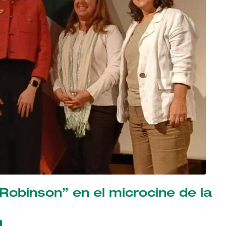
Robinson” en el microcine de la