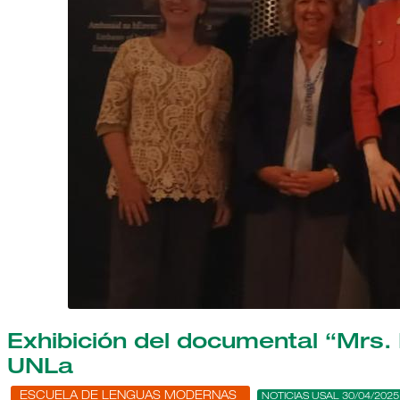
Exhibición del documental “Mrs. 
UNLa
ESCUELA DE LENGUAS MODERNAS
NOTICIAS USAL 30/04/2025