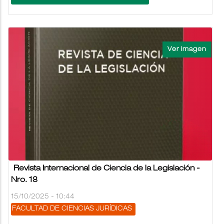
Revista Internacional de Ciencia de la Legislación -
Nro. 18
15/10/2025 - 10:44
FACULTAD DE CIENCIAS JURÍDICAS