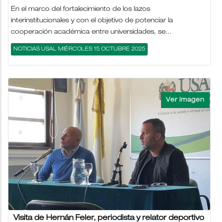
En el marco del fortalecimiento de los lazos
interinstitucionales y con el objetivo de potenciar la
cooperación académica entre universidades, se...
NOTICIAS USAL MIÉRCOLES 15 OCTUBRE 2025
Visita de Hernán Feler, periodista y relator deportivo