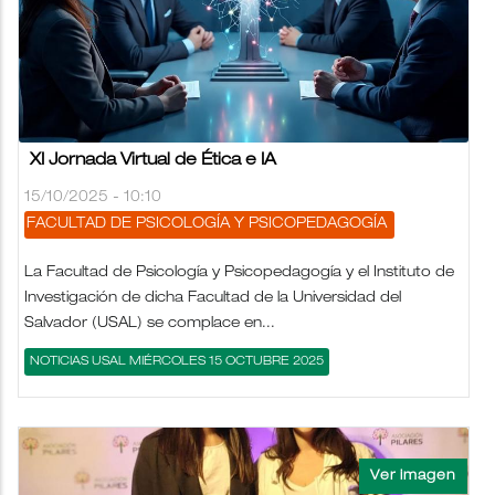
XI Jornada Virtual de Ética e IA
15/10/2025 - 10:10
FACULTAD DE PSICOLOGÍA Y PSICOPEDAGOGÍA
La Facultad de Psicología y Psicopedagogía y el Instituto de
Investigación de dicha Facultad de la Universidad del
Salvador (USAL) se complace en...
NOTICIAS USAL MIÉRCOLES 15 OCTUBRE 2025