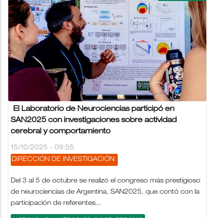
El Laboratorio de Neurociencias participó en
SAN2025 con investigaciones sobre actividad
cerebral y comportamiento
15/10/2025 - 09:55
DIRECCIÓN DE INVESTIGACIÓN
Del 3 al 5 de octubre se realizó el congreso más prestigioso
de neurociencias de Argentina, SAN2025, que contó con la
participación de referentes...