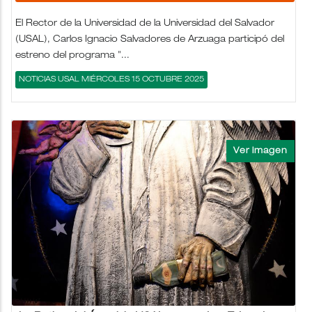
El Rector de la Universidad de la Universidad del Salvador
(USAL), Carlos Ignacio Salvadores de Arzuaga participó del
estreno del programa "...
NOTICIAS USAL MIÉRCOLES 15 OCTUBRE 2025