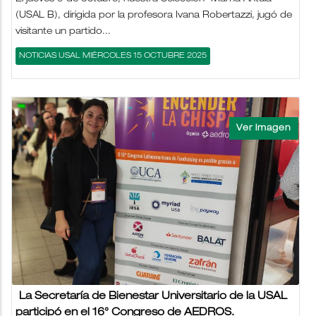
(USAL B), dirigida por la profesora Ivana Robertazzi, jugó de
visitante un partido...
NOTICIAS USAL MIÉRCOLES 15 OCTUBRE 2025
La Secretaría de Bienestar Universitario de la USAL
participó en el 16° Congreso de AEDROS.