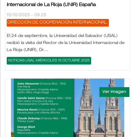
Internacional de La Rioja (UNIR) España
15/10/2025 - 09:25
DIRECCIÓN DE COOPERACIÓN INTERNACIONAL
El 24 de septiembre, la Universidad del Salvador (USAL)
recibió la visita del Rector de la Universidad Internacional de
La Rioja (UNIR), Dr....
NOTICIAS USAL MIÉRCOLES 15 OCTUBRE 2025