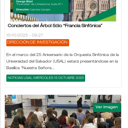
Conciertos del Árbol Sólo “Francia Sinfónica”
15/10/2025 - 09:27
DIRECCIÓN DE INVESTIGACIÓN
En el marco del 25 Aniversario de la Orquesta Sinfónica de la
Universidad del Salvador (USAL) estará presentándose en la
Basílica “Nuestra Señora...
NOTICIAS USAL MIÉRCOLES 15 OCTUBRE 2025