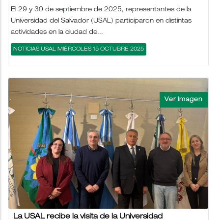
El 29 y 30 de septiembre de 2025, representantes de la
Universidad del Salvador (USAL) participaron en distintas
actividades en la ciudad de...
NOTICIAS USAL MIÉRCOLES 15 OCTUBRE 2025
La USAL recibe la visita de la Universidad