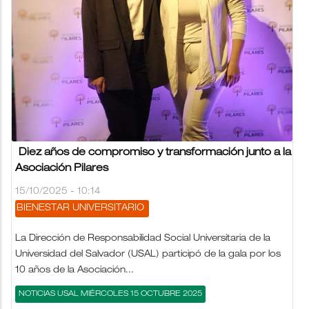
Diez años de compromiso y transformación junto a la
Asociación Pilares
15/10/2025 - 10:14
BIENESTAR UNIVERSITARIO
La Dirección de Responsabilidad Social Universitaria de la
Universidad del Salvador (USAL) participó de la gala por los
10 años de la Asociación...
NOTICIAS USAL MIÉRCOLES 15 OCTUBRE 2025