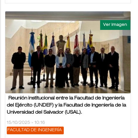
Reunión institucional entre la Facultad de Ingeniería
del Ejército (UNDEF) y la Facultad de Ingeniería de la
Universidad del Salvador (USAL).
15/10/2025 - 10:16
FACULTAD DE INGENIERÍA