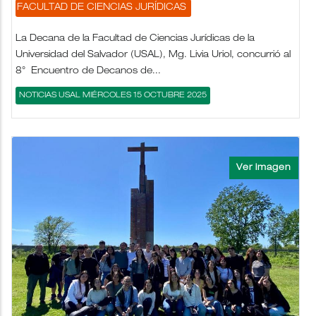
FACULTAD DE CIENCIAS JURÍDICAS
La Decana de la Facultad de Ciencias Jurídicas de la
Universidad del Salvador (USAL), Mg. Livia Uriol, concurrió al
8° Encuentro de Decanos de...
NOTICIAS USAL MIÉRCOLES 15 OCTUBRE 2025