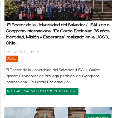
El Rector de la Universidad del Salvador (USAL) en el
Congreso Internacional "Ex Corde Ecclesiae 35 años:
Identidad, Misión y Esperanza” realizado en la UCSC,
Chile.
15/10/2025 - 08:15
USAL
El Rector de la Universidad del Salvador (USAL), Carlos
Ignacio Salvadores de Arzuaga participó del Congreso
Internacional "Ex Corde Ecclesiae 35...
NOTICIAS USAL MIÉRCOLES 15 OCTUBRE 2025